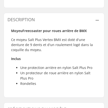
DESCRIPTION
Moyeu
Freecoaster
pour roues arrière de BMX
Ce moyeu Salt Plus Vertex BMX est doté d'une
denture de 9 dents et d'un roulement logé dans la
coquille du moyeu.
Inclus
Une protection arrière en nylon Salt Plus Pro
Un protecteur de roue arrière en nylon Salt
Plus Pro
Rondelles