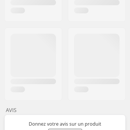
AVIS
Donnez votre avis sur un produit