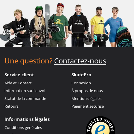
Une question?
Contactez-nous
Service client
SkatePro
Aide et Contact
Connexion
Information sur l'envoi
À propos de nous
Statut de la commande
Mentions légales
Retours
Paiement sécurisé
Informations légales
Conditions générales