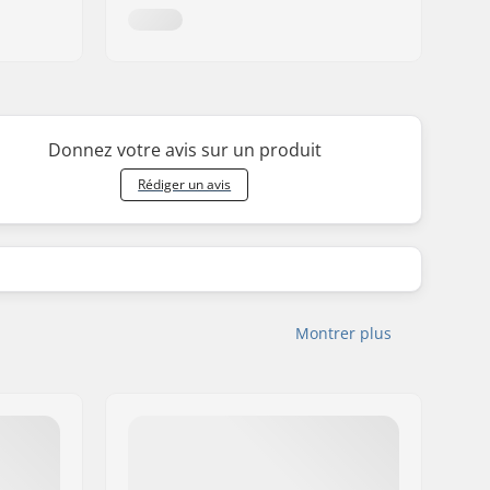
Donnez votre avis sur un produit
Rédiger un avis
Montrer plus