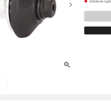
Article en rupt