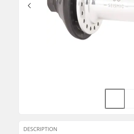
DESCRIPTION