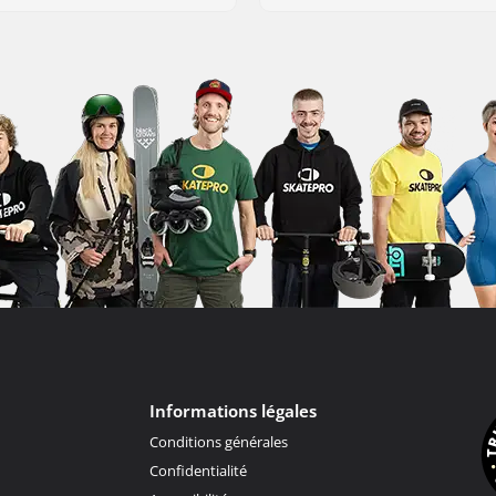
Informations légales
Conditions générales
Confidentialité