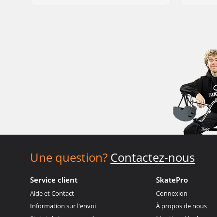
Une question?
Contactez-nous
Service client
SkatePro
Aide et Contact
Connexion
Information sur l'envoi
À propos de nous