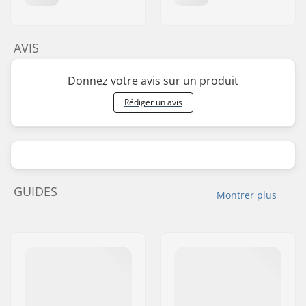
AVIS
Donnez votre avis sur un produit
Rédiger un avis
GUIDES
Montrer plus