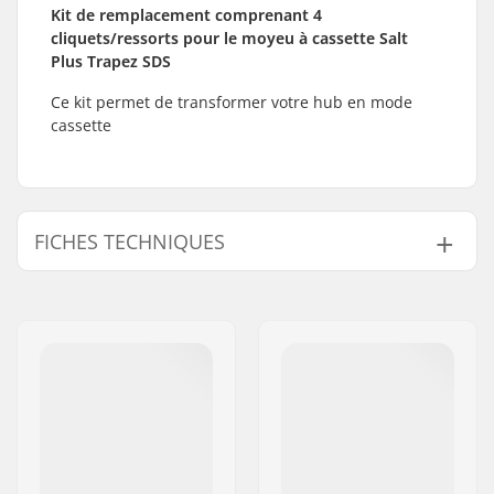
Kit de remplacement comprenant 4
cliquets/ressorts pour le moyeu à cassette Salt
Plus Trapez SDS
Ce kit permet de transformer votre hub en mode
cassette
FICHES TECHNIQUES
Poids:
24g