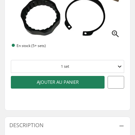
En stock (5+ sets)
1
set
AJOUTER AU PANIER
DESCRIPTION