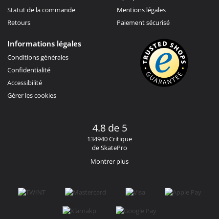
Statut de la commande
Mentions légales
Retours
Paiement sécurisé
Informations légales
Conditions générales
Confidentialité
Accessibilité
Gérer les cookies
4.8 de 5
134940 Critique
de SkatePro
Montrer plus