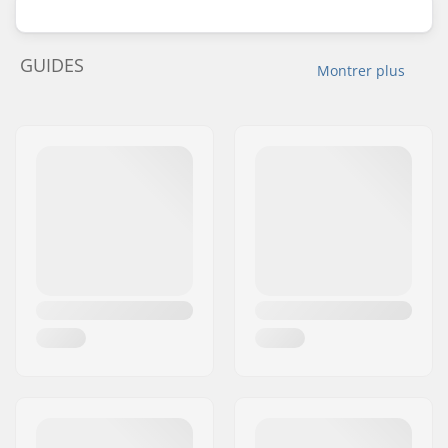
GUIDES
Montrer plus