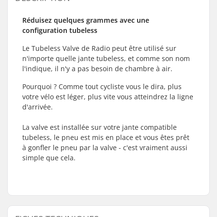
Réduisez quelques grammes avec une
configuration tubeless
Le Tubeless Valve de Radio peut être utilisé sur
n'importe quelle jante tubeless, et comme son nom
l'indique, il n'y a pas besoin de chambre à air.
Pourquoi ? Comme tout cycliste vous le dira, plus
votre vélo est léger, plus vite vous atteindrez la ligne
d'arrivée.
La valve est installée sur votre jante compatible
tubeless, le pneu est mis en place et vous êtes prêt
à gonfler le pneu par la valve - c'est vraiment aussi
simple que cela.