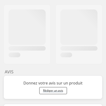
AVIS
Donnez votre avis sur un produit
Rédiger un avis