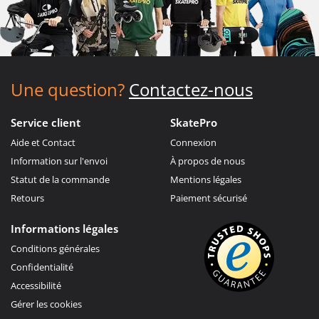
Une question?
Contactez-nous
Service client
SkatePro
Aide et Contact
Connexion
Information sur l'envoi
À propos de nous
Statut de la commande
Mentions légales
Retours
Paiement sécurisé
Informations légales
Conditions générales
Confidentialité
Accessibilité
Gérer les cookies