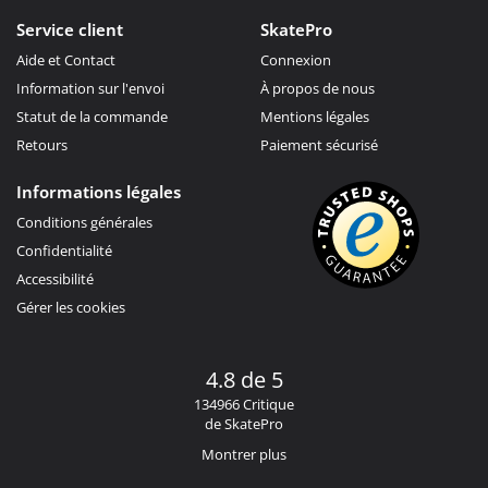
Service client
SkatePro
Aide et Contact
Connexion
Information sur l'envoi
À propos de nous
Statut de la commande
Mentions légales
Retours
Paiement sécurisé
Informations légales
Conditions générales
Confidentialité
Accessibilité
Gérer les cookies
4.8 de 5
134966 Critique
de SkatePro
Montrer plus