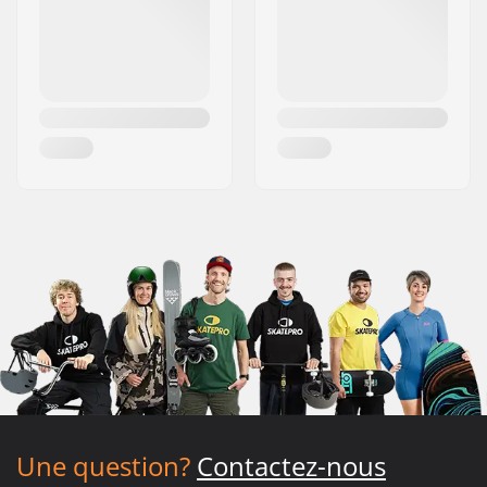
Une question?
Contactez-nous