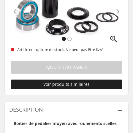
Article en rupture de stock. Ne peut pas être livré
AJOUTER AU PANIER
Voir produits similaires
DESCRIPTION
Boîtier de pédalier moyen avec roulements scellés