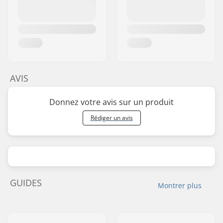
AVIS
Donnez votre avis sur un produit
Rédiger un avis
GUIDES
Montrer plus