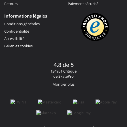
Retours
Paiement sécurisé
Informations légales
Conditions générales
Confidentialité
Accessibilité
Gérer les cookies
4.8 de 5
134951 Critique
de SkatePro
Montrer plus