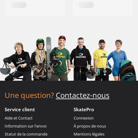
Une question?
Contactez-nous
Service client
SkatePro
Aide et Contact
Connexion
Information sur l'envoi
À propos de nous
Statut de la commande
Mentions légales