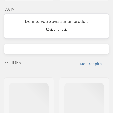
AVIS
Donnez votre avis sur un produit
Rédiger un avis
GUIDES
Montrer plus