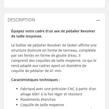
DESCRIPTION
Équipez votre cadre d'un axe de pédalier Revolver
de taille moyenne.
Le boîtier de pédalier Revolver de Stolen affiche une
structure distincte en forme de tonneau, complétée
par ses fentes en forme de goutte d'eau. Il
comprend des coquilles de taille moyenne, ce qui le
rend adapté aux cadres ayant un diamètre de
coquille de pédalier de 41 mm.
Caractéristiques techniques :
Fabriqué avec une précision CNC à partir d'un
alliage 6061 à la fois léger et résistant
Roulements étanches
Coquille de taille moyenne