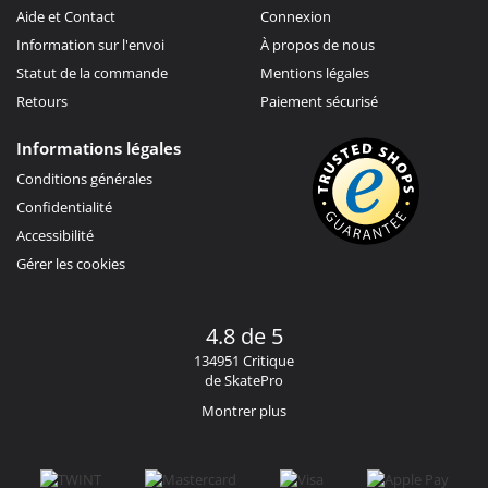
Aide et Contact
Connexion
Information sur l'envoi
À propos de nous
Statut de la commande
Mentions légales
Retours
Paiement sécurisé
Informations légales
Conditions générales
Confidentialité
Accessibilité
Gérer les cookies
4.8 de 5
134951 Critique
de SkatePro
Montrer plus