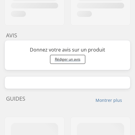
AVIS
Donnez votre avis sur un produit
Rédiger un avis
GUIDES
Montrer plus