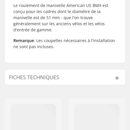
Le roulement de manivelle American US BMX est
conçu pour les cadres dont le diamètre de la
manivelle est de 51 mm - que l'on trouve
généralement sur les anciens vélos et les vélos
d'entrée de gamme.
Remarque
: Les coupelles nécessaires à l'installation
ne sont pas incluses.
FICHES TECHNIQUES
Boîtier de pédalier:
US (AMER)