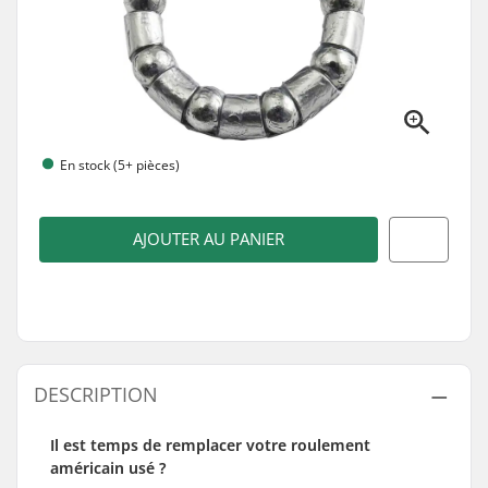
En stock (5+ pièces)
AJOUTER AU PANIER
DESCRIPTION
Il est temps de remplacer votre roulement
américain usé ?