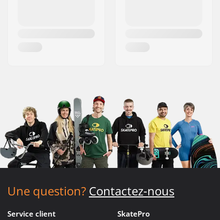
Une question?
Contactez-nous
Service client
SkatePro