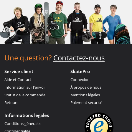
Une question?
Contactez-nous
Service client
SkatePro
Aide et Contact
Connexion
Information sur l'envoi
À propos de nous
Statut de la commande
Mentions légales
Retours
Paiement sécurisé
Informations légales
Conditions générales
Confidentialité