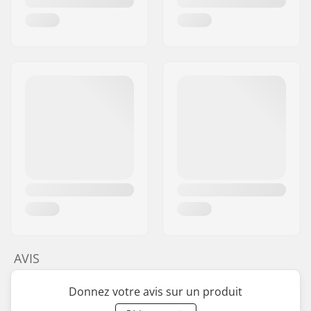
AVIS
Donnez votre avis sur un produit