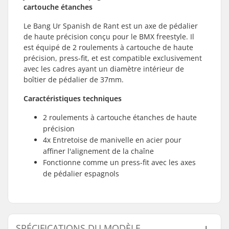
cartouche étanches
Le Bang Ur Spanish de Rant est un axe de pédalier
de haute précision conçu pour le BMX freestyle. Il
est équipé de 2 roulements à cartouche de haute
précision, press-fit, et est compatible exclusivement
avec les cadres ayant un diamètre intérieur de
boîtier de pédalier de 37mm.
Caractéristiques techniques
2 roulements à cartouche étanches de haute
précision
4x Entretoise de manivelle en acier pour
affiner l'alignement de la chaîne
Fonctionne comme un press-fit avec les axes
de pédalier espagnols
SPÉCIFICATIONS DU MODÈLE