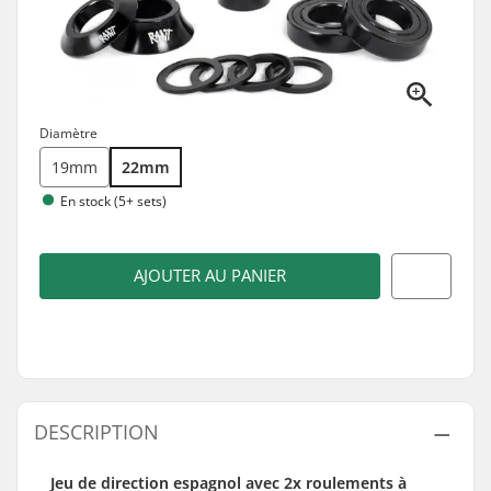
Diamètre
19mm
22mm
En stock (5+ sets)
AJOUTER AU PANIER
DESCRIPTION
Jeu de direction espagnol avec 2x roulements à