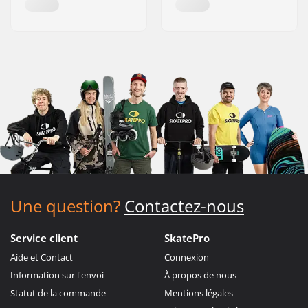
Une question?
Contactez-nous
Service client
SkatePro
Aide et Contact
Connexion
Information sur l'envoi
À propos de nous
Statut de la commande
Mentions légales