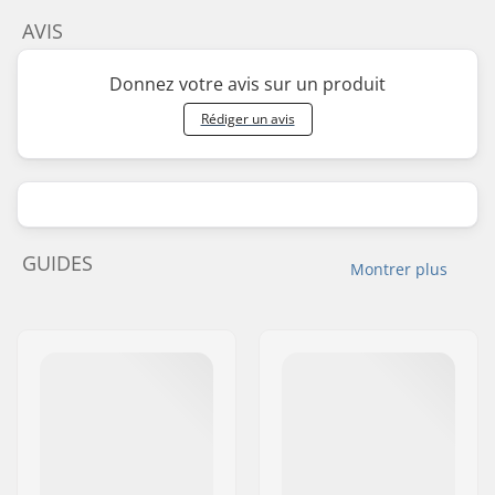
AVIS
Donnez votre avis sur un produit
Rédiger un avis
GUIDES
Montrer plus