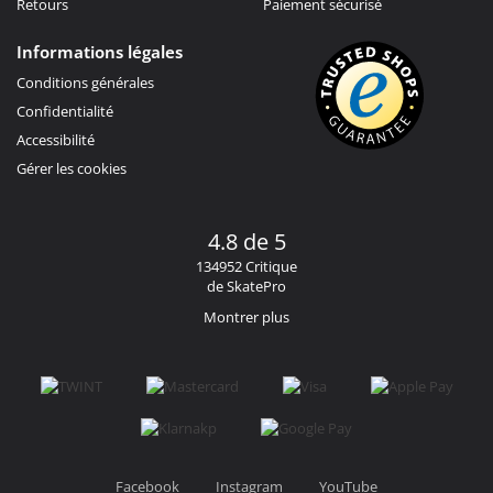
Retours
Paiement sécurisé
Informations légales
Conditions générales
Confidentialité
Accessibilité
Gérer les cookies
4.8 de 5
134952 Critique
de SkatePro
Montrer plus
Facebook
Instagram
YouTube