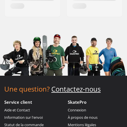
Une question?
Contactez-nous
Service client
SkatePro
Aide et Contact
Connexion
Information sur l'envoi
À propos de nous
Statut de la commande
Mentions légales