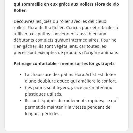
qui sommeille en eux grâce aux Rollers Flora de Rio
Roller.
Découvrez les joies du roller avec les délicieux
rollers Flora de Rio Roller. Conçus pour être faciles à
utiliser, ces patins conviennent aussi bien aux
débutants complets qu'aux intermédiaires. Pour ne
rien gâcher, ils sont végétaliens, car toutes les
pièces sont exemptes de produits d'origine animale.
Patinage confortable - même sur les longs trajets
La chaussure des patins Flora Artist est dotée
d'une doublure douce qui améliore le confort.
Ces patins sont légers, grâce aux matériaux
plastiques utilisés.
Ils sont équipés de roulements rapides, ce qui
permet de maintenir la vitesse pendant de
longues périodes.