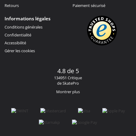
Retours
Paiement sécurisé
Informations légales
Conditions générales
Confidentialité
Accessibilité
Gérer les cookies
4.8 de 5
134951 Critique
de SkatePro
Montrer plus