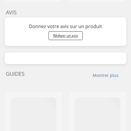
AVIS
Donnez votre avis sur un produit
Rédiger un avis
GUIDES
Montrer plus