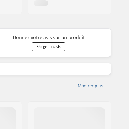
Donnez votre avis sur un produit
Rédiger un avis
Montrer plus