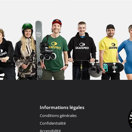
Informations légales
Conditions générales
Confidentialité
Accessibilité