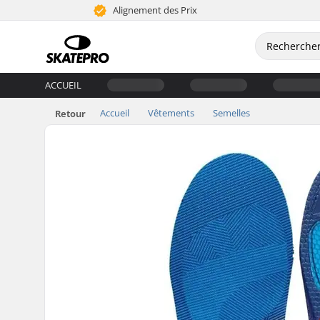
Alignement des Prix
ACCUEIL
Accueil
Vêtements
Semelles
Retour