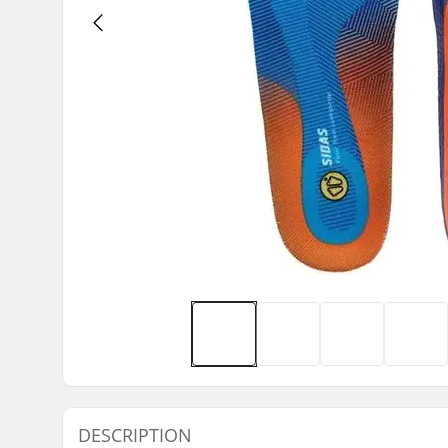
DESCRIPTION