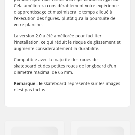
Cela améliorera considérablement votre expérience
d'apprentissage et maximisera le temps alloué à
l'exécution des figures, plutôt qu'à la poursuite de
votre planche.
La version 2.0 a été améliorée pour faciliter
l'installation, ce qui réduit le risque de glissement et
augmente considérablement la durabilité.
Compatible avec la majorité des roues de
skateboard et des petites roues de longboard d'un
diamètre maximal de 65 mm.
Remarque : le
skateboard représenté sur les images
n'est pas inclus.