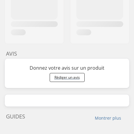
AVIS
Donnez votre avis sur un produit
Rédiger un avis
GUIDES
Montrer plus