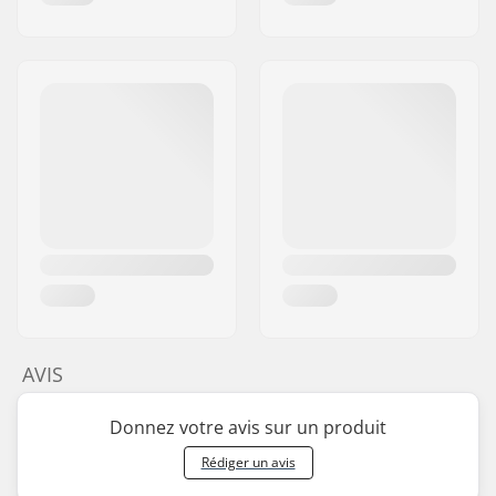
AVIS
Donnez votre avis sur un produit
Rédiger un avis