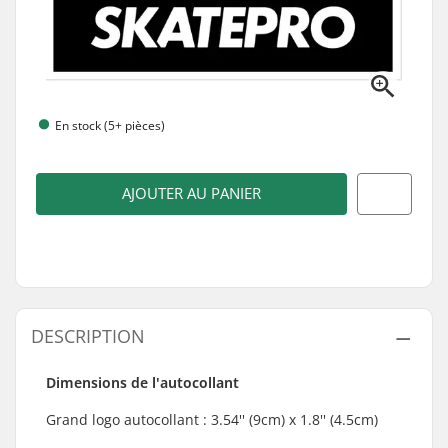
En stock (5+ pièces)
AJOUTER AU PANIER
DESCRIPTION
Dimensions de l'autocollant
Grand logo autocollant :
3.54'' (9cm) x 1.8'' (4.5cm)