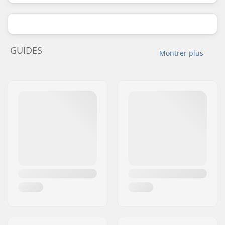
GUIDES
Montrer plus