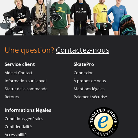
Une question?
Contactez-nous
Service client
SkatePro
Aide et Contact
Connexion
Information sur l'envoi
À propos de nous
Statut de la commande
Mentions légales
Retours
Paiement sécurisé
Informations légales
Conditions générales
Confidentialité
Accessibilité