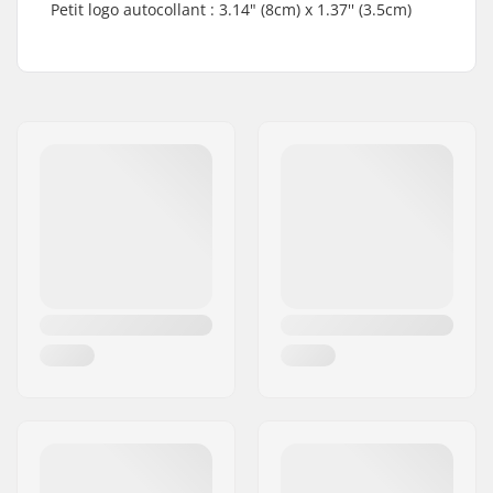
Petit logo autocollant : 3.14" (8cm) x 1.37'' (3.5cm)