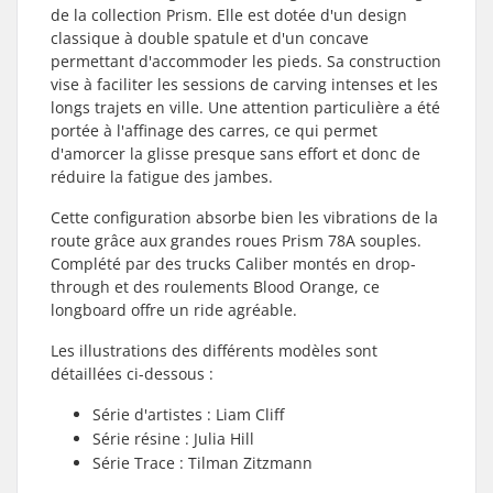
de la collection Prism. Elle est dotée d'un design
classique à double spatule et d'un concave
permettant d'accommoder les pieds. Sa construction
vise à faciliter les sessions de carving intenses et les
longs trajets en ville. Une attention particulière a été
portée à l'affinage des carres, ce qui permet
d'amorcer la glisse presque sans effort et donc de
réduire la fatigue des jambes.
Cette configuration absorbe bien les vibrations de la
route grâce aux grandes roues Prism 78A souples.
Complété par des trucks Caliber montés en drop-
through et des roulements Blood Orange, ce
longboard offre un ride agréable.
Les illustrations des différents modèles sont
détaillées ci-dessous :
Série d'artistes : Liam Cliff
Série résine : Julia Hill
Série Trace : Tilman Zitzmann