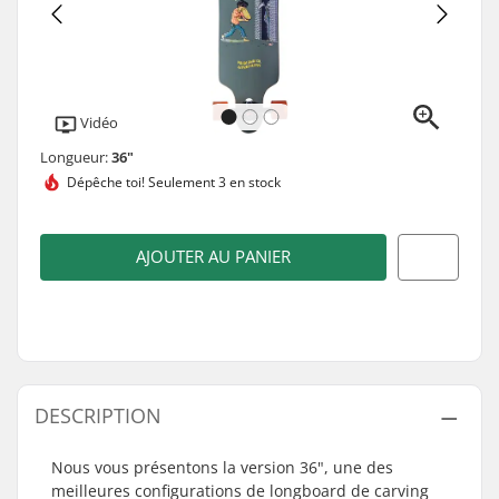
Vidéo
Longueur:
36"
Dépêche toi!
Seulement 3 en stock
AJOUTER AU PANIER
DESCRIPTION
Nous vous présentons la version 36", une des
meilleures configurations de longboard de carving