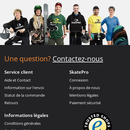
Une question?
Contactez-nous
Service client
SkatePro
Aide et Contact
Connexion
Information sur l'envoi
À propos de nous
Statut de la commande
Mentions légales
Retours
Paiement sécurisé
Informations légales
Conditions générales