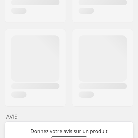
AVIS
Donnez votre avis sur un produit