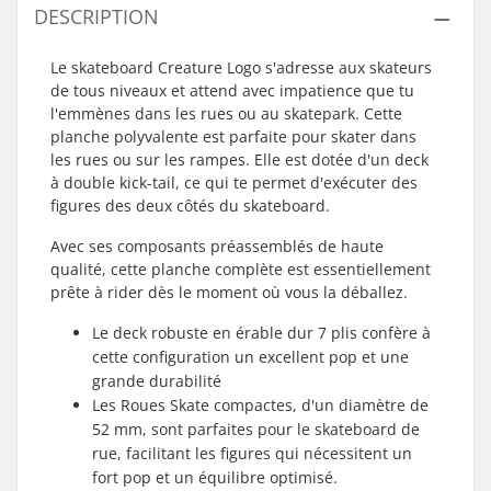
DESCRIPTION
Le skateboard Creature Logo s'adresse aux skateurs
de tous niveaux et attend avec impatience que tu
l'emmènes dans les rues ou au skatepark. Cette
planche polyvalente est parfaite pour skater dans
les rues ou sur les rampes. Elle est dotée d'un deck
à double kick-tail, ce qui te permet d'exécuter des
figures des deux côtés du skateboard.
Avec ses composants préassemblés de haute
qualité, cette planche complète est essentiellement
prête à rider dès le moment où vous la déballez.
Le deck robuste en érable dur 7 plis confère à
cette configuration un excellent pop et une
grande durabilité
Les Roues Skate compactes, d'un diamètre de
52 mm, sont parfaites pour le skateboard de
rue, facilitant les figures qui nécessitent un
fort pop et un équilibre optimisé.