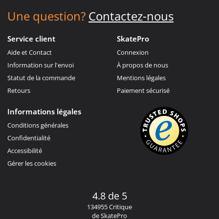
Une question?
Contactez-nous
Service client
SkatePro
Aide et Contact
Connexion
Information sur l'envoi
À propos de nous
Statut de la commande
Mentions légales
Retours
Paiement sécurisé
Informations légales
Conditions générales
Confidentialité
Accessibilité
Gérer les cookies
4.8 de 5
134955 Critique
de SkatePro