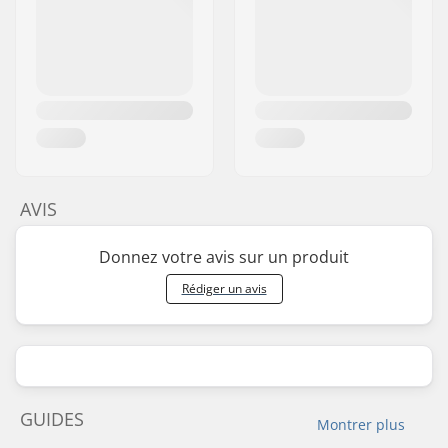
AVIS
Donnez votre avis sur un produit
Rédiger un avis
GUIDES
Montrer plus