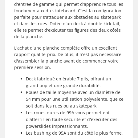
d'entrée de gamme qui permet d'apprendre tous les
fondamentaux du skateboard. C'est la configuration
parfaite pour s'attaquer aux obstacles au skatepark
et dans les rues. Dotée d'un deck à double kick-tail,
elle te permet d'exécuter tes figures des deux côtés
de la planche.
L'achat d'une planche complète offre un excellent
rapport qualité-prix. De plus, il n'est pas nécessaire
d'assembler la planche avant de commencer votre
première session.
Deck fabriqué en érable 7 plis, offrant un
grand pop et une grande durabilité.
Roues de taille moyenne avec un diamètre de
54 mm pour une utilisation polyvalente, que ce
soit dans les rues ou au skatepark
Les roues dures de 99A vous permettent
d'atterrir en toute sécurité et d'exécuter des
powerslides impressionnants.
Les bushing de 95A sont du côté le plus ferme,