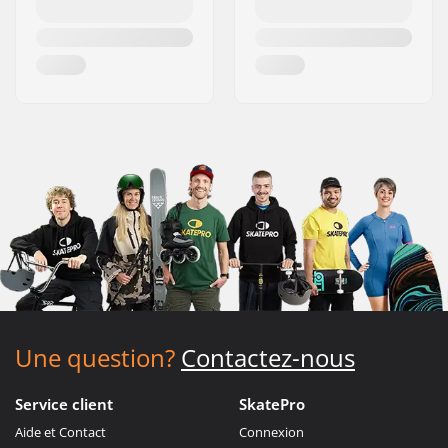
Une question?
Contactez-nous
Service client
SkatePro
Aide et Contact
Connexion