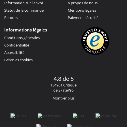
Information sur l'envoi
À propos de nous
Statut de la commande
Mentions légales
Retours
Paiement sécurisé
Informations légales
Conditions générales
Confidentialité
Accessibilité
Gérer les cookies
4.8 de 5
134961 Critique
de SkatePro
Montrer plus