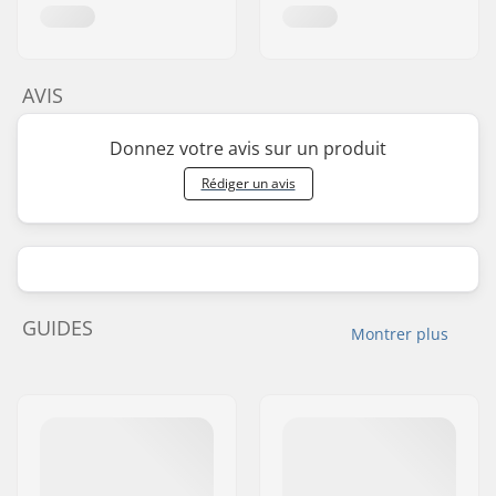
AVIS
Donnez votre avis sur un produit
Rédiger un avis
GUIDES
Montrer plus