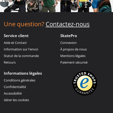
Une question?
Contactez-nous
Service client
SkatePro
Aide et Contact
Connexion
Information sur l'envoi
À propos de nous
Statut de la commande
Mentions légales
Retours
Paiement sécurisé
Informations légales
Conditions générales
Confidentialité
Accessibilité
Gérer les cookies