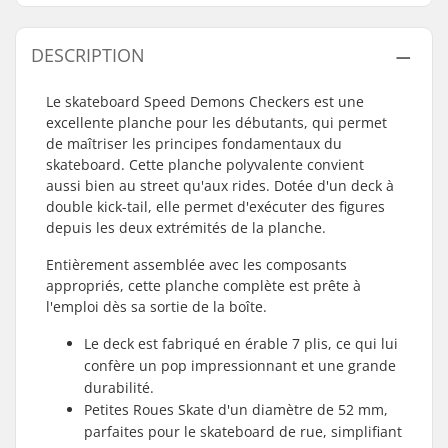
DESCRIPTION
Le skateboard Speed Demons Checkers est une
excellente planche pour les débutants, qui permet
de maîtriser les principes fondamentaux du
skateboard. Cette planche polyvalente convient
aussi bien au street qu'aux rides. Dotée d'un deck à
double kick-tail, elle permet d'exécuter des figures
depuis les deux extrémités de la planche.
Entièrement assemblée avec les composants
appropriés, cette planche complète est prête à
l'emploi dès sa sortie de la boîte.
Le deck est fabriqué en érable 7 plis, ce qui lui
confère un pop impressionnant et une grande
durabilité.
Petites Roues Skate d'un diamètre de 52 mm,
parfaites pour le skateboard de rue, simplifiant