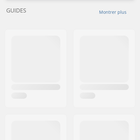
GUIDES
Montrer plus