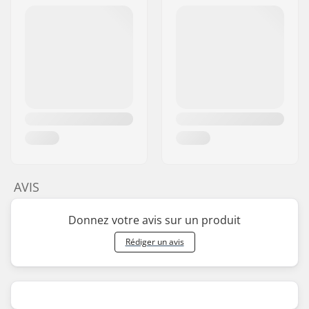
AVIS
Donnez votre avis sur un produit
Rédiger un avis