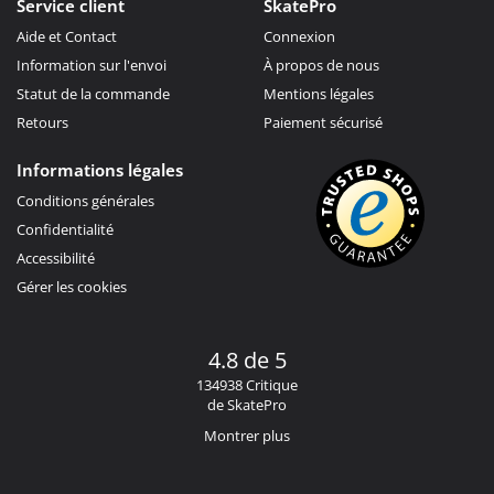
Service client
SkatePro
Aide et Contact
Connexion
Information sur l'envoi
À propos de nous
Statut de la commande
Mentions légales
Retours
Paiement sécurisé
Informations légales
Conditions générales
Confidentialité
Accessibilité
Gérer les cookies
4.8 de 5
134938 Critique
de SkatePro
Montrer plus