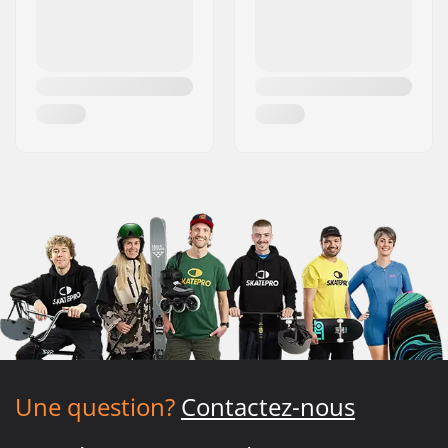
Une question?
Contactez-nous