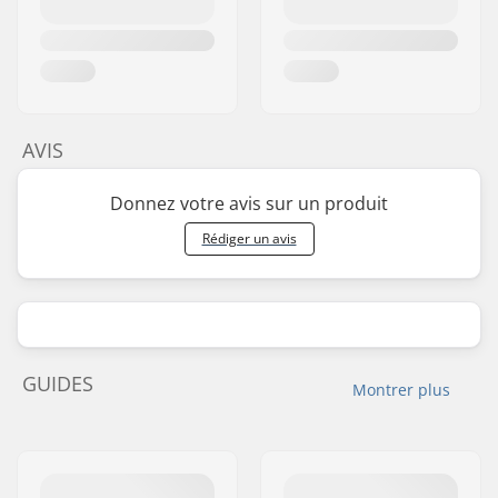
AVIS
Donnez votre avis sur un produit
Rédiger un avis
GUIDES
Montrer plus