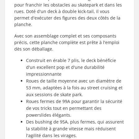
pour franchir les obstacles au skatepark et dans les
rues. Doté d'un deck à double kick-tail, il vous
permet d'exécuter des figures des deux côtés de la
planche.
Avec son assemblage complet et ses composants
précis, cette planche complète est prête à l'emploi
dès son déballage.
Construit en érable 7 plis, le deck bénéficie
d'un excellent pop et d'une durabilité
impressionnante
Roues de taille moyenne avec un diamètre de
53 mm, adaptées à la fois au street cruising et
aux sessions de skate park.
Roues fermes de 99A pour garantir la sécurité
de vos tricks tout en permettant des
powerslides élégants.
Des bushing de 95A, plus fermes, qui assurent
la stabilité à grande vitesse mais réduisent
l'agilité dans les virages.