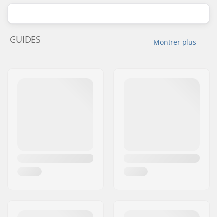
GUIDES
Montrer plus