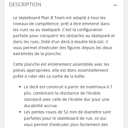
DESCRIPTION
Le skateboard Plan B Team est adapté à tous les
niveaux de compétence, prêt à être emmené dans
les rues ou au skatepark. C'est la configuration
parfaite pour conquérir les obstacles au skatepark et
dans les rues. Doté d'un deck à double kick-tail, il
vous permet d'exécuter des figures depuis les deux
extrémités de la planche.
Cette planche est entièrement assemblée avec les
pièces appropriées, elle est donc essentiellement
prête à rider dès sa sortie de la boîte.
Le deck est construit à partir de matériaux à 7
plis, combinant la résistance de l'érable
standard avec celle de l'érable dur pour une
durabilité accrue.
Les petites roues de 52 mm de diamètre sont
parfaites pour le skateboard de rue, ce qui
vous permet d'exécuter plus facilement des