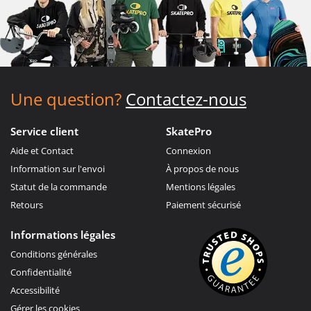
Une question?
Contactez-nous
Service client
SkatePro
Aide et Contact
Connexion
Information sur l'envoi
À propos de nous
Statut de la commande
Mentions légales
Retours
Paiement sécurisé
Informations légales
Conditions générales
Confidentialité
Accessibilité
Gérer les cookies