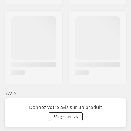
AVIS
Donnez votre avis sur un produit
Rédiger un avis