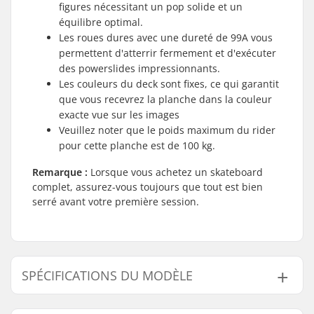
figures nécessitant un pop solide et un
équilibre optimal.
Les roues dures avec une dureté de 99A vous
permettent d'atterrir fermement et d'exécuter
des powerslides impressionnants.
Les couleurs du deck sont fixes, ce qui garantit
que vous recevrez la planche dans la couleur
exacte vue sur les images
Veuillez noter que le poids maximum du rider
pour cette planche est de 100 kg.
Remarque :
Lorsque vous achetez un skateboard
complet, assurez-vous toujours que tout est bien
serré avant votre première session.
SPÉCIFICATIONS DU MODÈLE