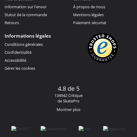
Information sur l'envoi
À propos de nous
Statut de la commande
Mentions légales
Retours
Paiement sécurisé
Informations légales
Conditions générales
Confidentialité
Accessibilité
Gérer les cookies
4.8 de 5
134942 Critique
de SkatePro
Montrer plus