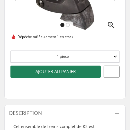
Dépêche toi!
Seulement 1 en stock
1
pièce
AJOUTER AU PANIER
DESCRIPTION
Cet ensemble de freins complet de K2 est