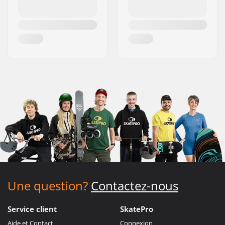
Une question?
Contactez-nous
Service client
SkatePro
Aide et Contact
Connexion