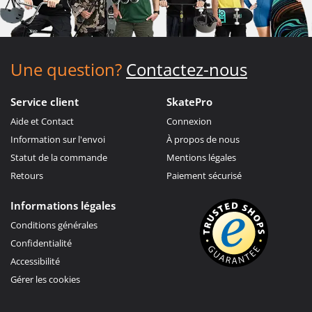
Une question?
Contactez-nous
Service client
SkatePro
Aide et Contact
Connexion
Information sur l'envoi
À propos de nous
Statut de la commande
Mentions légales
Retours
Paiement sécurisé
Informations légales
Conditions générales
Confidentialité
Accessibilité
Gérer les cookies