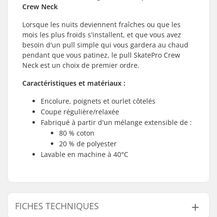
Crew Neck
Lorsque les nuits deviennent fraîches ou que les
mois les plus froids s'installent, et que vous avez
besoin d'un pull simple qui vous gardera au chaud
pendant que vous patinez, le pull SkatePro Crew
Neck est un choix de premier ordre.
Caractéristiques et matériaux :
Encolure, poignets et ourlet côtelés
Coupe régulière/relaxée
Fabriqué à partir d'un mélange extensible de :
80 % coton
20 % de polyester
Lavable en machine à 40°C
FICHES TECHNIQUES