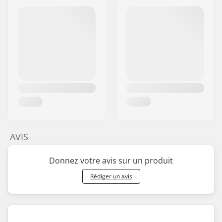
AVIS
Donnez votre avis sur un produit
Rédiger un avis