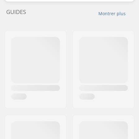
GUIDES
Montrer plus