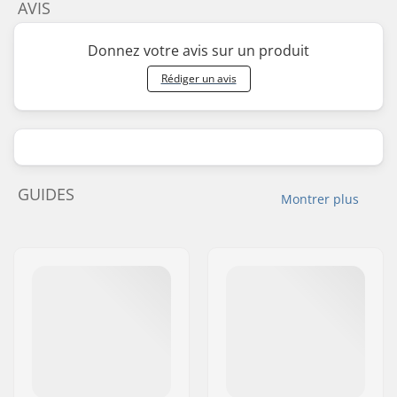
AVIS
Donnez votre avis sur un produit
Rédiger un avis
GUIDES
Montrer plus