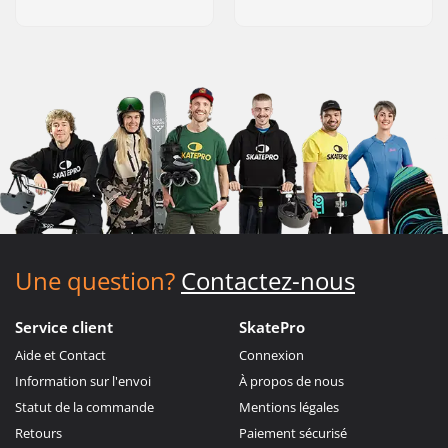
Une question?
Contactez-nous
Service client
SkatePro
Aide et Contact
Connexion
Information sur l'envoi
À propos de nous
Statut de la commande
Mentions légales
Retours
Paiement sécurisé