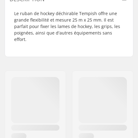
Le ruban de hockey déchirable Tempish offre une
grande flexibilité et mesure 25 m x 25 mm. Il est
parfait pour fixer les lames de hockey, les grips, les
poignées, ainsi que d'autres équipements sans
effort.