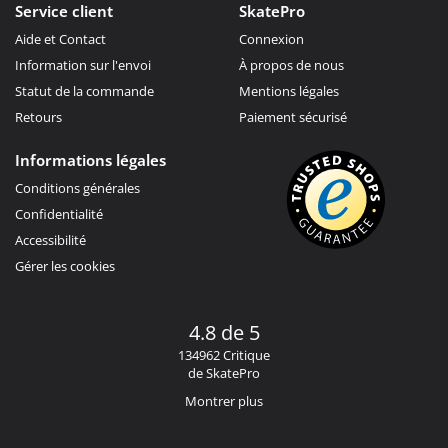
Service client
SkatePro
Aide et Contact
Connexion
Information sur l'envoi
À propos de nous
Statut de la commande
Mentions légales
Retours
Paiement sécurisé
Informations légales
Conditions générales
Confidentialité
Accessibilité
Gérer les cookies
4.8 de 5
134962 Critique
de SkatePro
Montrer plus