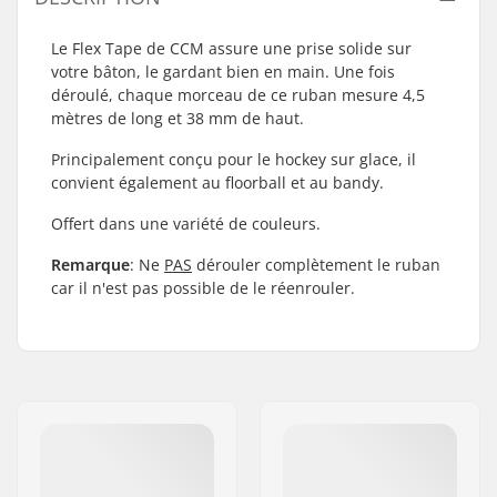
Le Flex Tape de CCM assure une prise solide sur
votre bâton, le gardant bien en main. Une fois
déroulé, chaque morceau de ce ruban mesure 4,5
mètres de long et 38 mm de haut.
Principalement conçu pour le hockey sur glace, il
convient également au floorball et au bandy.
Offert dans une variété de couleurs.
Remarque
: Ne
PAS
dérouler complètement le ruban
car il n'est pas possible de le réenrouler.