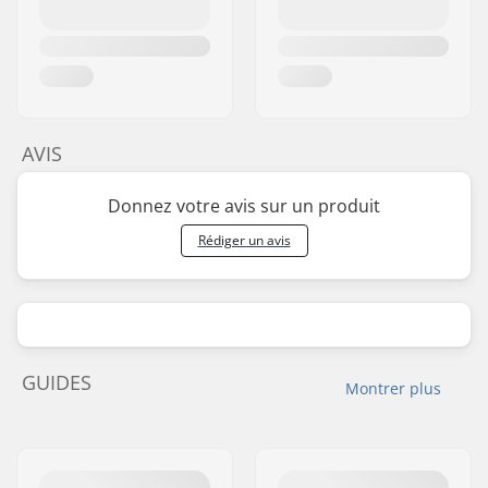
AVIS
Donnez votre avis sur un produit
Rédiger un avis
GUIDES
Montrer plus