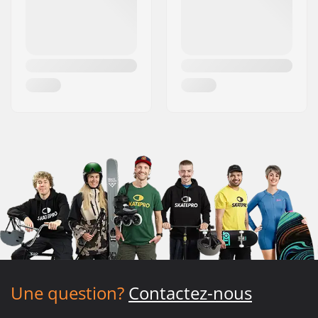
Une question?
Contactez-nous