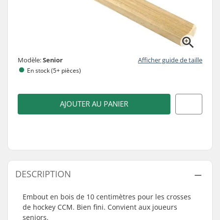
Modèle:
Senior
Afficher guide de taille
En stock (5+ pièces)
AJOUTER AU PANIER
DESCRIPTION
Embout en bois de 10 centimètres pour les crosses
de hockey CCM. Bien fini. Convient aux joueurs
seniors.