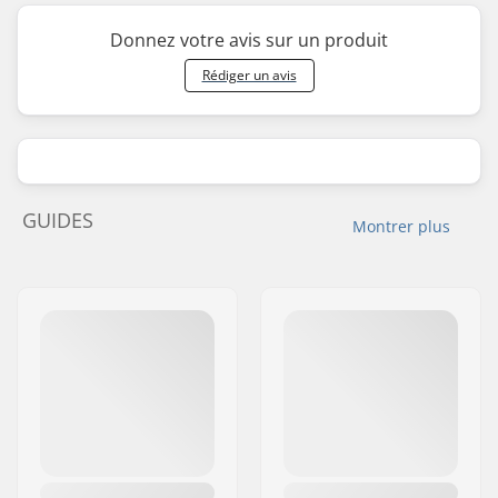
Donnez votre avis sur un produit
Rédiger un avis
GUIDES
Montrer plus