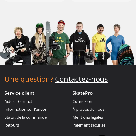
Une question?
Contactez-nous
Service client
SkatePro
Aide et Contact
Connexion
Information sur l'envoi
À propos de nous
Statut de la commande
Mentions légales
Retours
Paiement sécurisé