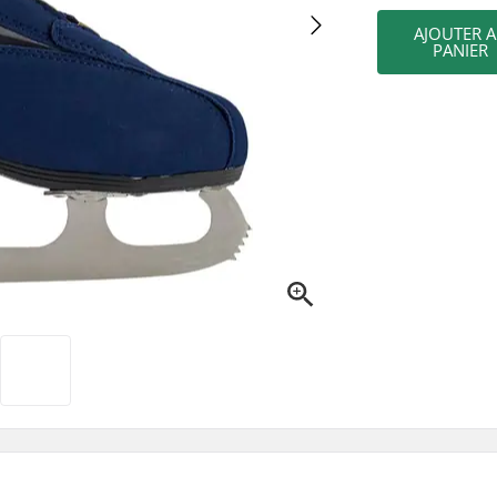
AJOUTER 
PANIER