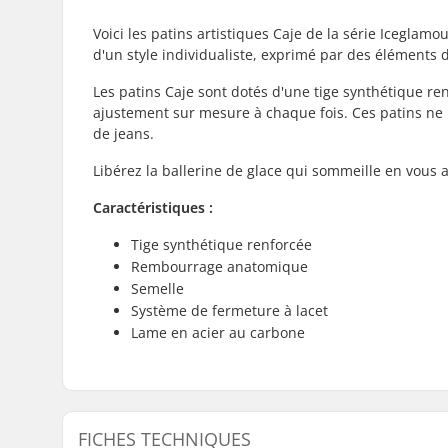
Voici les patins artistiques Caje de la série Iceglam
d'un style individualiste, exprimé par des éléments d
Les patins Caje sont dotés d'une tige synthétique r
ajustement sur mesure à chaque fois. Ces patins ne 
de jeans.
Libérez la ballerine de glace qui sommeille en vous 
Caractéristiques :
Tige synthétique renforcée
Rembourrage anatomique
Semelle
Système de fermeture à lacet
Lame en acier au carbone
FICHES TECHNIQUES