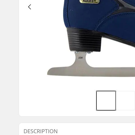
DESCRIPTION