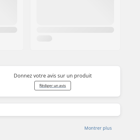
Donnez votre avis sur un produit
Rédiger un avis
Montrer plus