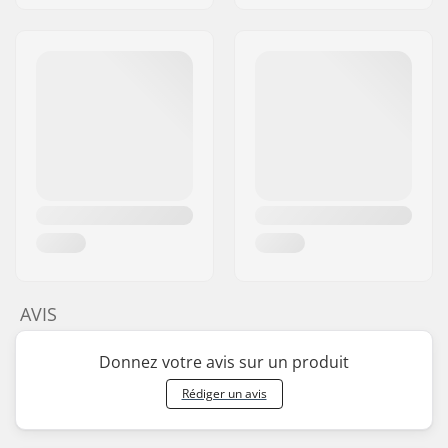
AVIS
Donnez votre avis sur un produit
Rédiger un avis