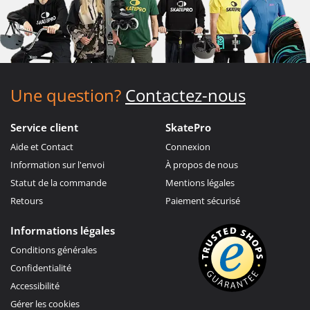
Une question?
Contactez-nous
Service client
SkatePro
Aide et Contact
Connexion
Information sur l'envoi
À propos de nous
Statut de la commande
Mentions légales
Retours
Paiement sécurisé
Informations légales
Conditions générales
Confidentialité
Accessibilité
Gérer les cookies