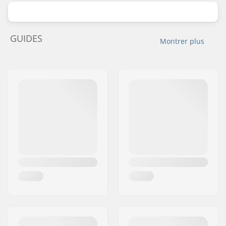
GUIDES
Montrer plus