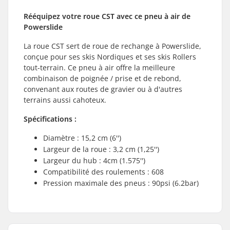
Rééquipez votre roue CST avec ce pneu à air de
Powerslide
La roue CST sert de roue de rechange à Powerslide,
conçue pour ses skis Nordiques et ses skis Rollers
tout-terrain. Ce pneu à air offre la meilleure
combinaison de poignée / prise et de rebond,
convenant aux routes de gravier ou à d'autres
terrains aussi cahoteux.
Spécifications :
Diamètre : 15,2 cm (6'')
Largeur de la roue : 3,2 cm (1,25'')
Largeur du hub : 4cm (1.575'')
Compatibilité des roulements : 608
Pression maximale des pneus : 90psi (6.2bar)