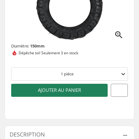
Diamètre:
150mm
Dépêche toi!
Seulement 3 en stock
1
pièce
AJOUTER AU PANIER
DESCRIPTION