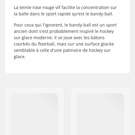
La teinte rose rouge vif facilite la concentration sur
la balle dans le sport rapide qu'est le bandy-ball.
Pour ceux qui l'ignorent, le bandy-ball est un sport
ancien dont s'est probablement inspiré le hockey
sur glace moderne. Il se joue avec les bâtons
courbés du floorball, mais sur une surface glacée
semblable à celle d'une patinoire de hockey sur
glace.