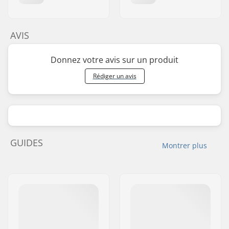
AVIS
Donnez votre avis sur un produit
Rédiger un avis
GUIDES
Montrer plus