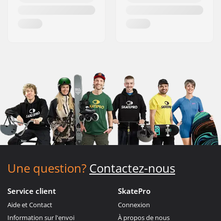
Une question?
Contactez-nous
Service client
SkatePro
Aide et Contact
Connexion
Information sur l'envoi
À propos de nous