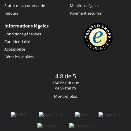
Statut de la commande
Mentions légales
Retours
Paiement sécurisé
Informations légales
Conditions générales
Confidentialité
Accessibilité
Gérer les cookies
4.8 de 5
134966 Critique
de SkatePro
Montrer plus