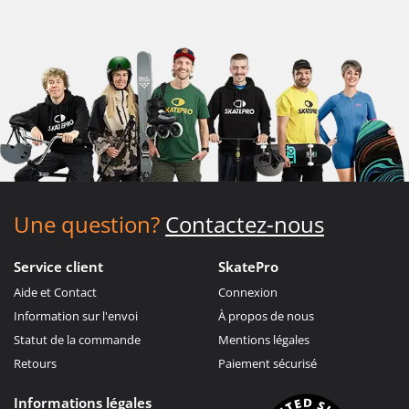
Une question?
Contactez-nous
Service client
SkatePro
Aide et Contact
Connexion
Information sur l'envoi
À propos de nous
Statut de la commande
Mentions légales
Retours
Paiement sécurisé
Informations légales