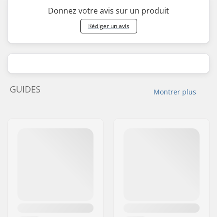
Donnez votre avis sur un produit
Rédiger un avis
GUIDES
Montrer plus