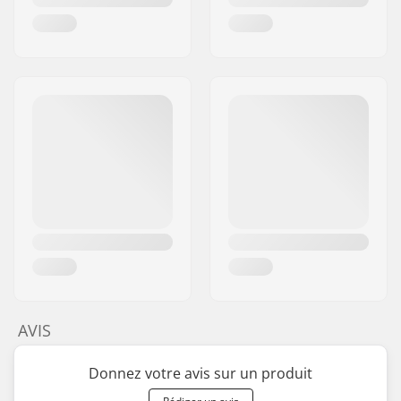
AVIS
Donnez votre avis sur un produit