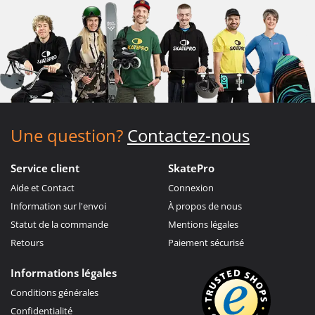
Une question?
Contactez-nous
Service client
SkatePro
Aide et Contact
Connexion
Information sur l'envoi
À propos de nous
Statut de la commande
Mentions légales
Retours
Paiement sécurisé
Informations légales
Conditions générales
Confidentialité