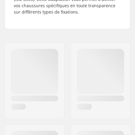
vos chaussures spécifiques en toute transparence
sur différents types de fixations.