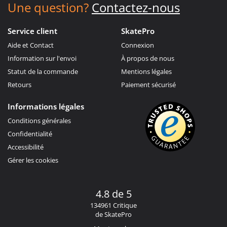
Une question?
Contactez-nous
Service client
SkatePro
Aide et Contact
Connexion
Information sur l'envoi
À propos de nous
Statut de la commande
Mentions légales
Retours
Paiement sécurisé
Informations légales
Conditions générales
Confidentialité
Accessibilité
Gérer les cookies
4.8 de 5
134961 Critique
de SkatePro