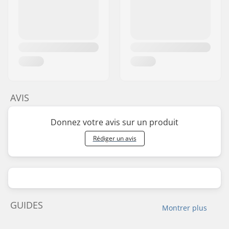
AVIS
Donnez votre avis sur un produit
Rédiger un avis
GUIDES
Montrer plus