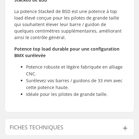
La potence Stacked de BSD est une potence à top
load élevé conçue pour les pilotes de grande taille
qui souhaitent élever leur barre / guidon de
quelques centimètres supplémentaires, améliorant
ainsi le contrôle général.
Potence top load durable pour une configuration
BMX surélevée
Potence robuste et légère fabriquée en alliage
CNC.
Surélevez vos barres / guidons de 33 mm avec
cette potence haute.
Idéale pour les pilotes de grande taille.
FICHES TECHNIQUES