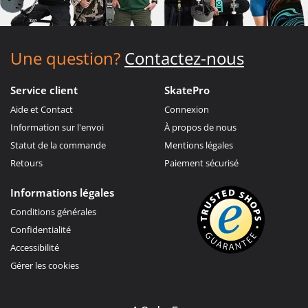
Une question?
Contactez-nous
Service client
SkatePro
Aide et Contact
Connexion
Information sur l'envoi
À propos de nous
Statut de la commande
Mentions légales
Retours
Paiement sécurisé
Informations légales
Conditions générales
Confidentialité
Accessibilité
Gérer les cookies