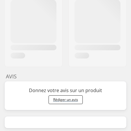
AVIS
Donnez votre avis sur un produit
Rédiger un avis