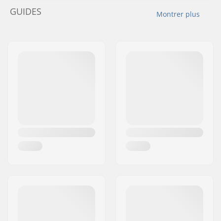
GUIDES
Montrer plus