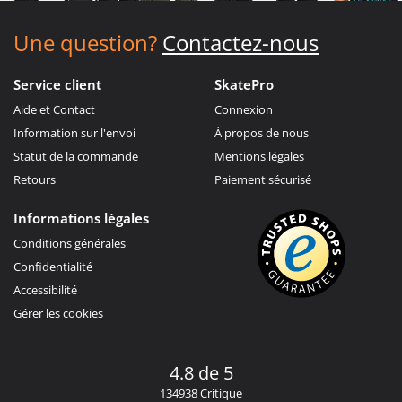
Une question?
Contactez-nous
Service client
SkatePro
Aide et Contact
Connexion
Information sur l'envoi
À propos de nous
Statut de la commande
Mentions légales
Retours
Paiement sécurisé
Informations légales
Conditions générales
Confidentialité
Accessibilité
Gérer les cookies
4.8 de 5
134938 Critique