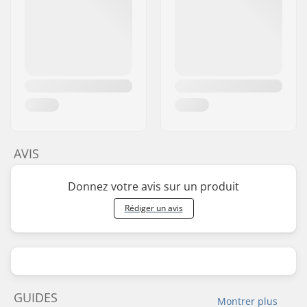
AVIS
Donnez votre avis sur un produit
Rédiger un avis
GUIDES
Montrer plus