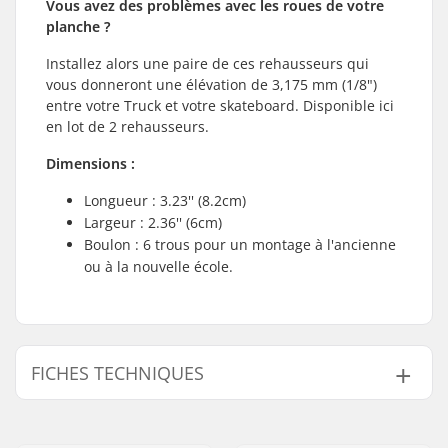
Vous avez des problèmes avec les roues de votre
planche ?
Installez alors une paire de ces rehausseurs qui
vous donneront une élévation de 3,175 mm (1/8")
entre votre Truck et votre skateboard. Disponible ici
en lot de 2 rehausseurs.
Dimensions :
Longueur : 3.23'' (8.2cm)
Largeur : 2.36'' (6cm)
Boulon : 6 trous pour un montage à l'ancienne
ou à la nouvelle école.
FICHES TECHNIQUES
Pièces par pack:
2