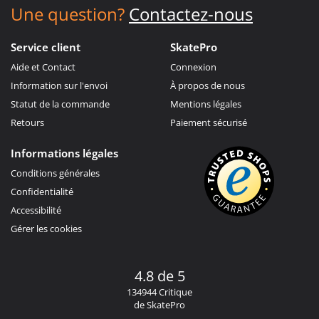
Une question?
Contactez-nous
Service client
SkatePro
Aide et Contact
Connexion
Information sur l'envoi
À propos de nous
Statut de la commande
Mentions légales
Retours
Paiement sécurisé
Informations légales
Conditions générales
Confidentialité
Accessibilité
Gérer les cookies
4.8 de 5
134944 Critique
de SkatePro