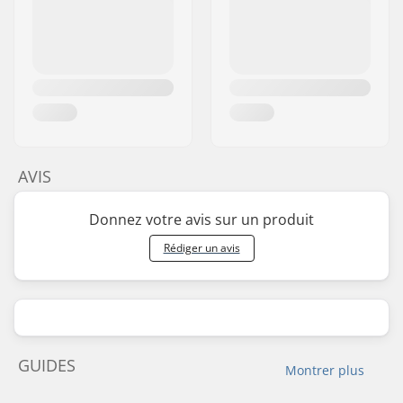
AVIS
Donnez votre avis sur un produit
Rédiger un avis
GUIDES
Montrer plus