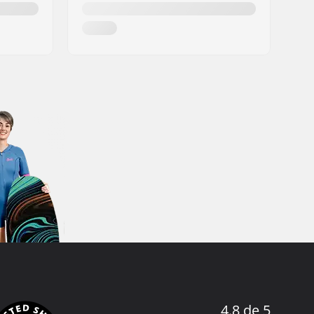
4.8 de 5