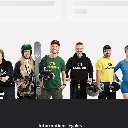
Informations légales