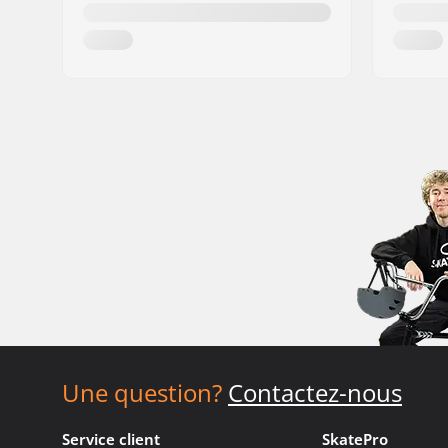
Une question?
Contactez-nous
Service client
SkatePro