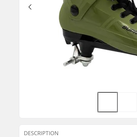
DESCRIPTION