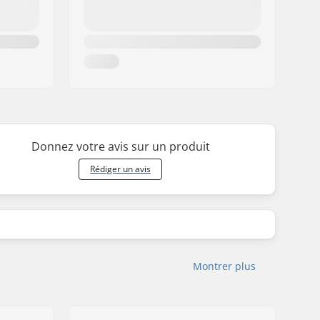
Donnez votre avis sur un produit
Rédiger un avis
Montrer plus