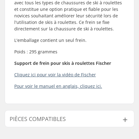
avec tous les types de chaussures de ski à roulettes
et constitue une option pratique et fiable pour les
novices souhaitant améliorer leur sécurité lors de
l'utilisation de skis à roulettes. Ce frein se fixe
directement sur la chaussure de ski à roulettes.
L'emballage contient un seul frein.
Poids : 295 grammes
Support de frein pour skis à roulettes Fischer
Cliquez ici pour voir la vidéo de Fischer
Pour voir le manuel en anglais, cliquez ici.
PIÈCES COMPATIBLES
Trouvez des produits compatibles avec Fischer