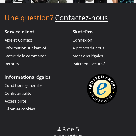
Une question?
Contactez-nous
Service client
SkatePro
Aide et Contact
Connexion
Information sur l'envoi
À propos de nous
Statut de la commande
Mentions légales
Retours
Paiement sécurisé
Informations légales
Conditions générales
Confidentialité
Accessibilité
Gérer les cookies
4.8 de 5
134946 Critique