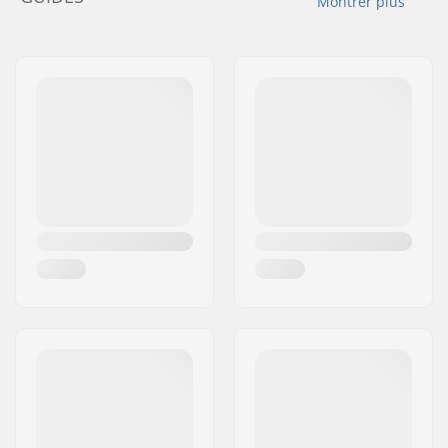
Montrer plus