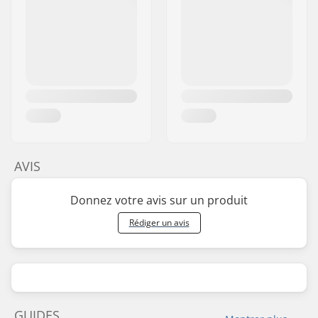
AVIS
Donnez votre avis sur un produit
Rédiger un avis
GUIDES