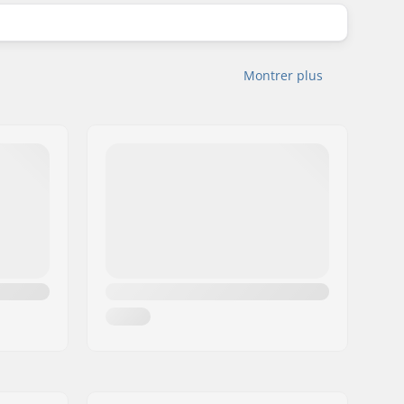
Montrer plus