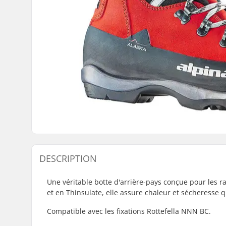
DESCRIPTION
Une véritable botte d'arrière-pays conçue pour les 
et en Thinsulate, elle assure chaleur et sécheresse q
Compatible avec les fixations Rottefella NNN BC.