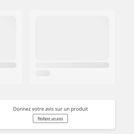
Donnez votre avis sur un produit
Rédiger un avis