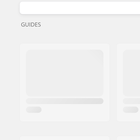
GUIDES