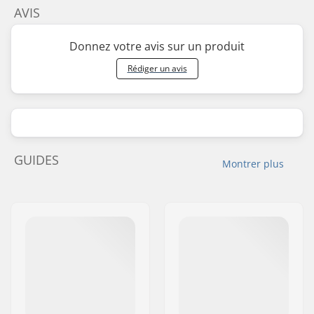
AVIS
Donnez votre avis sur un produit
Rédiger un avis
GUIDES
Montrer plus