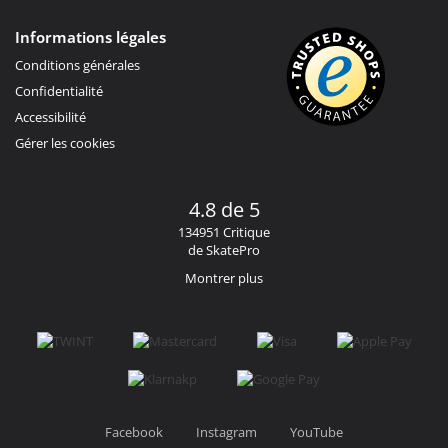
Informations légales
Conditions générales
Confidentialité
Accessibilité
Gérer les cookies
4.8 de 5
134951 Critique
de SkatePro
Montrer plus
Facebook
Instagram
YouTube