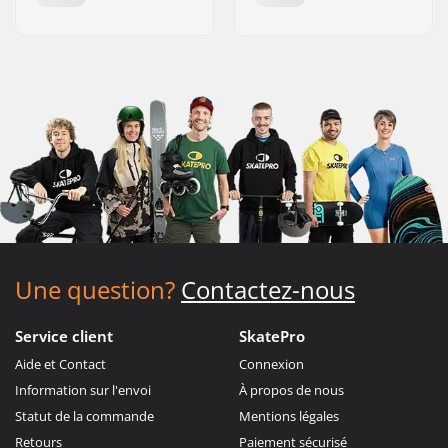
Une question?
Contactez-nous
Service client
SkatePro
Aide et Contact
Connexion
Information sur l'envoi
À propos de nous
Statut de la commande
Mentions légales
Retours
Paiement sécurisé