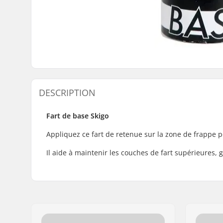
DESCRIPTION
Fart de base Skigo
Appliquez ce fart de retenue sur la zone de frappe po
Il aide à maintenir les couches de fart supérieures,