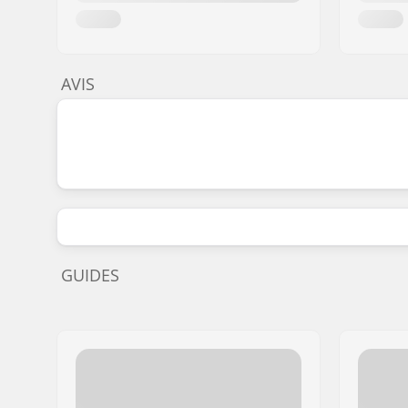
AVIS
GUIDES