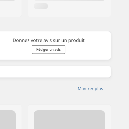
Donnez votre avis sur un produit
Rédiger un avis
Montrer plus