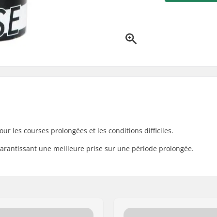
ur les courses prolongées et les conditions difficiles.
 garantissant une meilleure prise sur une période prolongée.