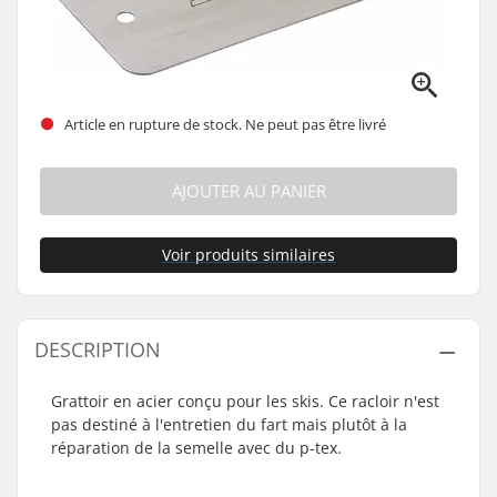
Article en rupture de stock. Ne peut pas être livré
AJOUTER AU PANIER
Voir produits similaires
DESCRIPTION
Grattoir en acier conçu pour les skis. Ce racloir n'est
pas destiné à l'entretien du fart mais plutôt à la
réparation de la semelle avec du p-tex.