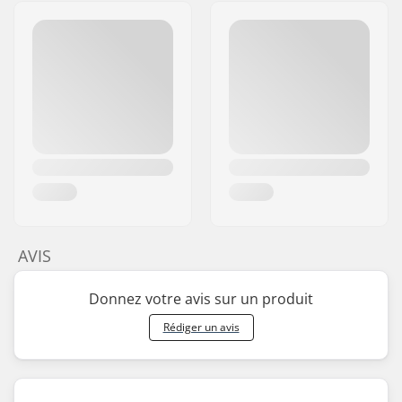
AVIS
Donnez votre avis sur un produit
Rédiger un avis