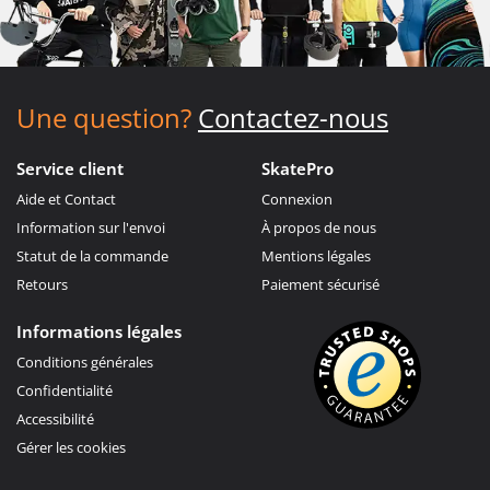
Une question?
Contactez-nous
Service client
SkatePro
Aide et Contact
Connexion
Information sur l'envoi
À propos de nous
Statut de la commande
Mentions légales
Retours
Paiement sécurisé
Informations légales
Conditions générales
Confidentialité
Accessibilité
Gérer les cookies