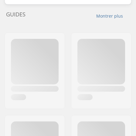
GUIDES
Montrer plus