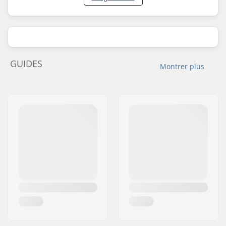
GUIDES
Montrer plus