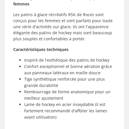
femmes
Les patins à glace récréatifs RSK de Roces sont
conçus pour les femmes et sont parfaits pour toute
une série d'activités sur glace. Ils ont l'apparence
élégante des patins de hockey mais sont beaucoup
plus souples et confortables à porter.
Caractéristiques techniques
Inspiré de l'esthétique des patins de hockey
Confort exceptionnel et bonne aération grâce
aux panneaux latéraux en maille douce
Tige synthétique renforcée pour une plus
grande durabilité
Rembourrage de forme anatomique pour un
meilleur ajustement
Lame de hockey en acier inoxydable (il est
fortement recommandé d'affûter les lames
avant utilisation)