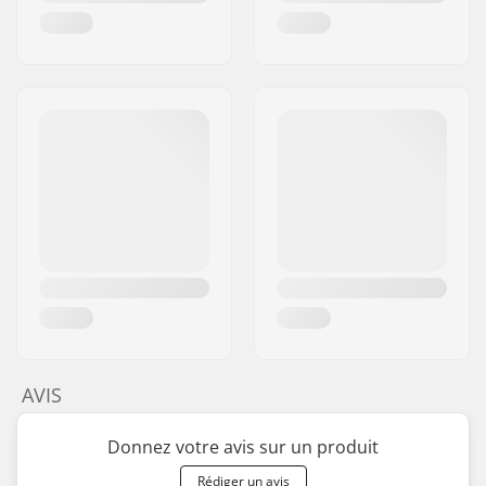
AVIS
Donnez votre avis sur un produit
Rédiger un avis