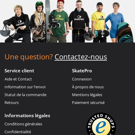
Une question?
Contactez-nous
Service client
SkatePro
Aide et Contact
Connexion
Information sur l'envoi
À propos de nous
Statut de la commande
Mentions légales
Retours
Paiement sécurisé
Informations légales
Conditions générales
Confidentialité