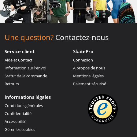
Une question?
Contactez-nous
Service client
SkatePro
Aide et Contact
Connexion
Information sur l'envoi
À propos de nous
Statut de la commande
Mentions légales
Retours
Paiement sécurisé
Informations légales
Conditions générales
Confidentialité
Accessibilité
Gérer les cookies