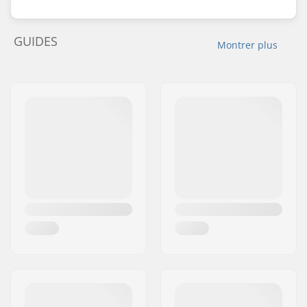
GUIDES
Montrer plus