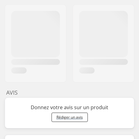
AVIS
Donnez votre avis sur un produit
Rédiger un avis