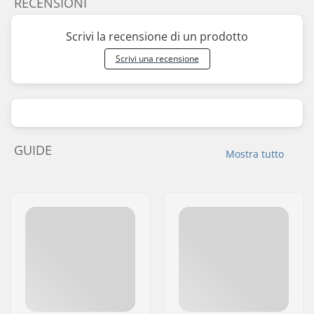
RECENSIONI
Scrivi la recensione di un prodotto
Scrivi una recensione
GUIDE
Mostra tutto