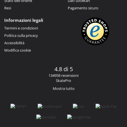
Stato dell'ordine
Dati Societari
Resi
Pagamento sicuro
Informazioni legali
Termini e condizioni
Politica sulla privacy
Accessibilità
Modifica cookie
4.8 di 5
134958 recensioni
SkatePro
Mostra tutto