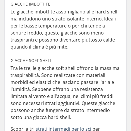
GIACCHE IMBOTTITE
Le giacche imbottite assomigliano alle hard shell
ma includono uno strato isolante interno. Ideali
per le basse temperature o per chi tende a
sentire freddo, queste giacche sono meno
traspiranti e possono diventare piuttosto calde
quando il clima è più mite.
GIACCHE SOFT SHELL
Tra le tre, le giacche soft shell offrono la massima
traspirabilità. Sono realizzate con materiali
morbidi ed elastici che lasciano passare l'aria e
l'umidità. Sebbene offrano una resistenza
limitata al vento e all'acqua, nei climi più freddi
sono necessari strati aggiuntivi. Queste giacche
possono anche fungere da strato intermedio
sotto una giacca hard shell.
Scopri altri
strati intermedi per lo sci
per