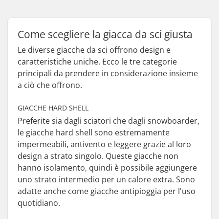
Come scegliere la giacca da sci giusta
Le diverse giacche da sci offrono design e
caratteristiche uniche. Ecco le tre categorie
principali da prendere in considerazione insieme
a ciò che offrono.
GIACCHE HARD SHELL
Preferite sia dagli sciatori che dagli snowboarder,
le giacche hard shell sono estremamente
impermeabili, antivento e leggere grazie al loro
design a strato singolo. Queste giacche non
hanno isolamento, quindi è possibile aggiungere
uno strato intermedio per un calore extra. Sono
adatte anche come giacche antipioggia per l'uso
quotidiano.