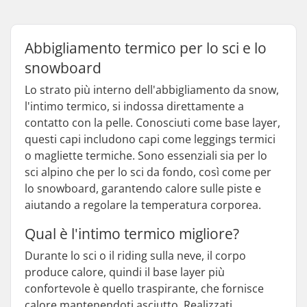
Abbigliamento termico per lo sci e lo
snowboard
Lo strato più interno dell'abbigliamento da snow,
l'intimo termico, si indossa direttamente a
contatto con la pelle. Conosciuti come base layer,
questi capi includono capi come leggings termici
o magliette termiche. Sono essenziali sia per lo
sci alpino che per lo sci da fondo, così come per
lo snowboard, garantendo calore sulle piste e
aiutando a regolare la temperatura corporea.
Qual è l'intimo termico migliore?
Durante lo sci o il riding sulla neve, il corpo
produce calore, quindi il base layer più
confortevole è quello traspirante, che fornisce
calore mantenendoti asciutto. Realizzati