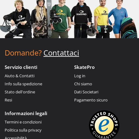
Domande?
Contattaci
Servizio clienti
SkatePro
Aiuto & Contatti
Log in
Info sulla spedizione
Chi siamo
Stato dell'ordine
Dati Societari
Resi
Pagamento sicuro
Informazioni legali
Termini e condizioni
Politica sulla privacy
Accessibilità