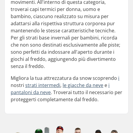
movimenti. All'interno di questa categoria,
troverai capi termici per donna, uomo e
bambino, ciascuno realizzato su misura per
adattarsi alla rispettiva struttura corporea pur
mantenendo le stesse caratteristiche tecniche.
Per gli strati base invernali per bambini, ricorda
che non sono destinati esclusivamente alle piste;
sono perfetti da indossare all'aperto durante i
giochi al freddo, aggiungendo più divertimento
senza il freddo.
Migliora la tua attrezzatura da snow scoprendo
i
nostri
strati intermedi
,
le giacche da neve
e
i
pantaloni da neve
. Troverai tutto il necessario per
proteggerti completamente dal freddo.