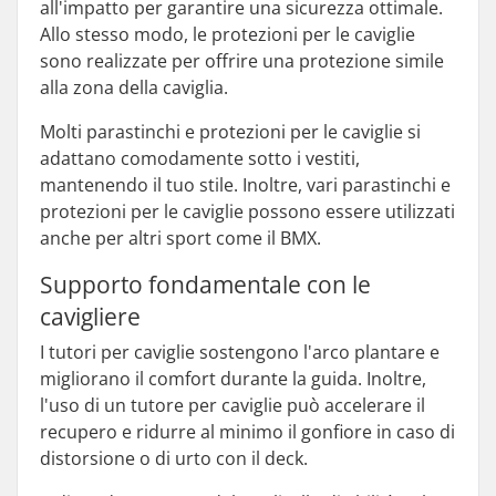
all'impatto per garantire una sicurezza ottimale.
Allo stesso modo, le protezioni per le caviglie
sono realizzate per offrire una protezione simile
alla zona della caviglia.
Molti parastinchi e protezioni per le caviglie si
adattano comodamente sotto i vestiti,
mantenendo il tuo stile. Inoltre, vari parastinchi e
protezioni per le caviglie possono essere utilizzati
anche per altri sport come il BMX.
Supporto fondamentale con le
cavigliere
I tutori per caviglie sostengono l'arco plantare e
migliorano il comfort durante la guida. Inoltre,
l'uso di un tutore per caviglie può accelerare il
recupero e ridurre al minimo il gonfiore in caso di
distorsione o di urto con il deck.