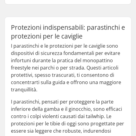
Protezioni indispensabili: parastinchi e
protezioni per le caviglie
I parastinchi e le protezioni per le caviglie sono
dispositivi di sicurezza fondamentali per evitare
infortuni durante la pratica del monopattino
freestyle nei parchi o per strada. Questi articoli
protettivi, spesso trascurati, ti consentono di
concentrarti sulla guida e offrono una maggiore
tranquillità.
I parastinchi, pensati per proteggere la parte
inferiore della gamba e il ginocchio, sono efficaci
contro i colpi violenti causati dai tailwhip. Le
protezioni per le tibie di oggi sono progettate per
essere sia leggere che robuste, indurendosi