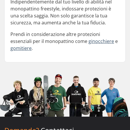
Indipendentemente dal tuo livello di abilità nel
monopattino freestyle, indossare protezioni è
una scelta saggia. Non solo garantisce la tua
sicurezza, ma aumenta anche la tua fiducia.
Prendi in considerazione altre protezioni
essenziali per il monopattino come
ginocchiere
e
gomitiere
.