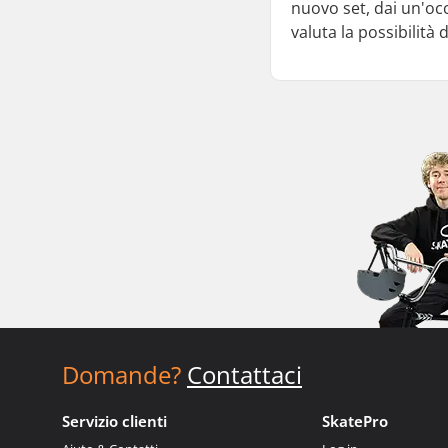
nuovo set, dai un'oc
valuta la possibilità
Domande?
Contattaci
Servizio clienti
SkatePro