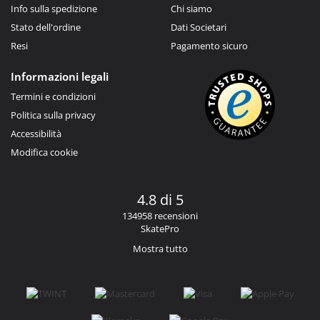
Info sulla spedizione
Chi siamo
Stato dell'ordine
Dati Societari
Resi
Pagamento sicuro
Informazioni legali
Termini e condizioni
Politica sulla privacy
Accessibilità
Modifica cookie
4.8 di 5
134958 recensioni
SkatePro
Mostra tutto