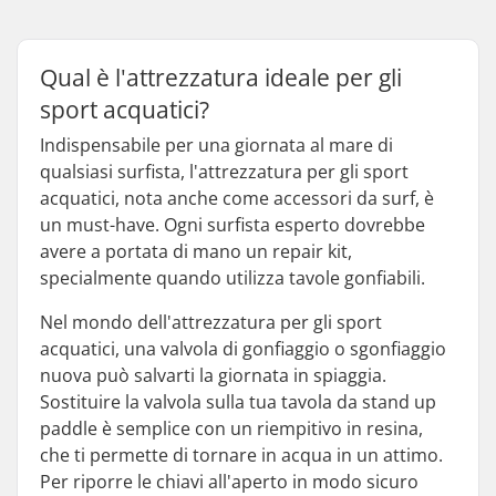
Qual è l'attrezzatura ideale per gli
sport acquatici?
Indispensabile per una giornata al mare di
qualsiasi surfista, l'attrezzatura per gli sport
acquatici, nota anche come accessori da surf, è
un must-have. Ogni surfista esperto dovrebbe
avere a portata di mano un repair kit,
specialmente quando utilizza tavole gonfiabili.
Nel mondo dell'attrezzatura per gli sport
acquatici, una valvola di gonfiaggio o sgonfiaggio
nuova può salvarti la giornata in spiaggia.
Sostituire la valvola sulla tua tavola da stand up
paddle è semplice con un riempitivo in resina,
che ti permette di tornare in acqua in un attimo.
Per riporre le chiavi all'aperto in modo sicuro