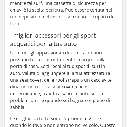
mentre fai surf, una cassetta di sicurezza per
chiavi è la scelta perfetta. Può essere tenuta nel
tuo deposito o nel veicolo senza preoccuparti dei
furti.
I migliori accessori per gli sport
acquatici per la tua auto
Non tutti gli appassionati di sport acquatici
possono tuffarsi direttamente in acqua dalla
porta di casa. Se ti rechi al tuo spot di surf in
auto, valuta di aggiungere alla tua attrezzatura
una seat cover, delle roof straps o un cacciavite
dinamometrico. La seat cover, che è
impermeabile, ti aiuta a salire in auto senza
problemi anche quando sei bagnato e pieno di
sabbia.
Le cinghie da tetto sono l'opzione migliore
quando le tavole non entrano nel veicolo. Queste