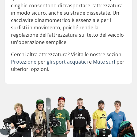
cinghie consentono di trasportare l'attrezzatura
in modo sicuro, anche su strade dissestate. Un
cacciavite dinamometrico è essenziale per i
surfisti in movimento, poiché rende la
regolazione dell'attrezzatura sul tetto del veicolo
un'operazione semplice.
Cerchi altra attrezzatura? Visita le nostre sezioni
Protezione
per
gli sport acquatici
e
Mute surf
per
ulteriori opzioni.