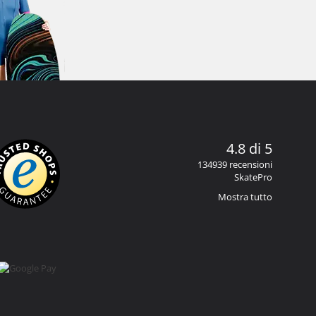
4.8 di 5
134939 recensioni
SkatePro
Mostra tutto