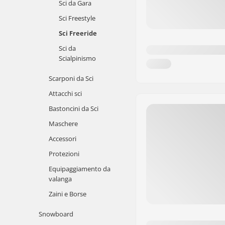
Sci da Gara
Sci Freestyle
Sci Freeride
Sci da
Scialpinismo
Scarponi da Sci
Attacchi sci
Bastoncini da Sci
Maschere
Accessori
Protezioni
Equipaggiamento da
valanga
Zaini e Borse
Snowboard