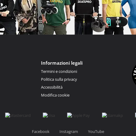
Informazioni legali
Termini e condizioni
Politica sulla privacy
Accessibilità
Modifica cookie
Facebook
Instagram
YouTube