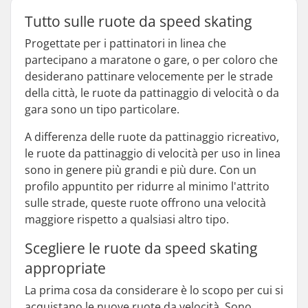
Tutto sulle ruote da speed skating
Progettate per i pattinatori in linea che
partecipano a maratone o gare, o per coloro che
desiderano pattinare velocemente per le strade
della città, le ruote da pattinaggio di velocità o da
gara sono un tipo particolare.
A differenza delle ruote da pattinaggio ricreativo,
le ruote da pattinaggio di velocità per uso in linea
sono in genere più grandi e più dure. Con un
profilo appuntito per ridurre al minimo l'attrito
sulle strade, queste ruote offrono una velocità
maggiore rispetto a qualsiasi altro tipo.
Scegliere le ruote da speed skating
appropriate
La prima cosa da considerare è lo scopo per cui si
acquistano le nuove ruote da velocità. Sono