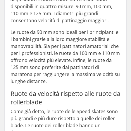
disponibili in quattro misure: 90 mm, 100 mm,
110 mm e 125 mm. I diametri più grandi
consentono velocità di pattinaggio maggiori.
Le ruote da 90 mm sono ideali per i principianti e
i bambini grazie alla loro maggiore stabilità e
manovrabilità. Sia per i pattinatori amatoriali che
per i professionisti, le ruote da 100 mm e 110 mm
offrono velocità più elevate. Infine, le ruote da
125 mm sono preferite dai pattinatori di
maratona per raggiungere la massima velocità su
lunghe distanze.
Ruote da velocità rispetto alle ruote da
rollerblade
Come già detto, le ruote delle Speed skates sono
più grandi e più dure rispetto a quelle dei roller
blade. Le ruote dei roller blade hanno un