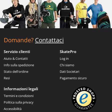
Domande?
Contattaci
Servizio clienti
SkatePro
Aiuto & Contatti
Log in
Info sulla spedizione
Chi siamo
Stato dell'ordine
Dati Societari
Resi
Pagamento sicuro
Informazioni legali
Termini e condizioni
Politica sulla privacy
Accessibilità